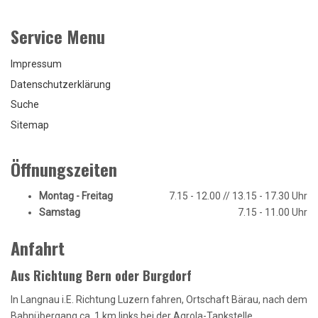
Service Menu
Impressum
Datenschutzerklärung
Suche
Sitemap
Öffnungszeiten
Montag - Freitag
7.15 - 12.00 // 13.15 - 17.30 Uhr
Samstag
7.15 - 11.00 Uhr
Anfahrt
Aus Richtung Bern oder Burgdorf
In Langnau i.E. Richtung Luzern fahren, Ortschaft Bärau, nach dem
Bahnübergang ca. 1 km links bei der Agrola-Tankstelle