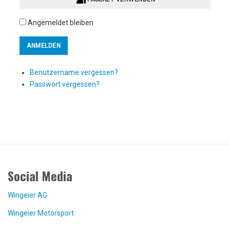
Angemeldet bleiben
Benutzername vergessen?
Passwort vergessen?
Social Media
Wingeier AG
Wingeier Motorsport