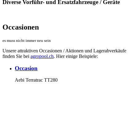
Diverse Vorführ- und Ersatzfahrzeuge / Geräte
Occasionen
es muss nicht immer neu sein
Unsere attraktiven Occasionen / Aktionen und Lagerabverkäufe
finden Sie bei
agropool.ch
. Hier einige Beispiele:
Occasion
Aebi Terratrac TT280