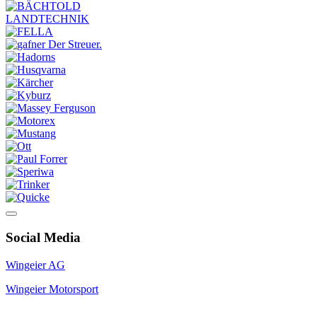
Social Media
Wingeier AG
Wingeier Motorsport