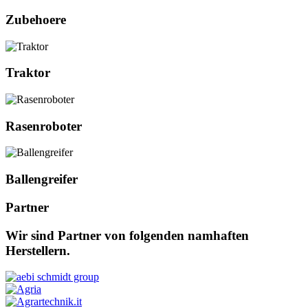
Zubehoere
Traktor
Rasenroboter
Ballengreifer
Partner
Wir sind Partner von folgenden namhaften
Herstellern.