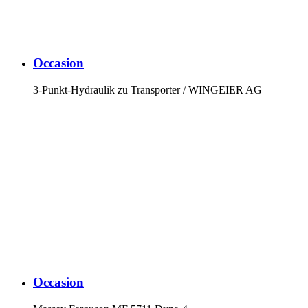
Occasion
3-Punkt-Hydraulik zu Transporter / WINGEIER AG
Occasion