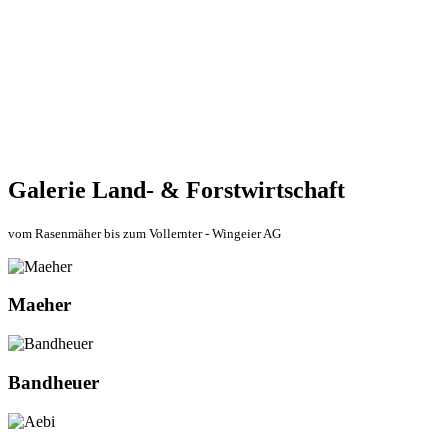
Galerie Land- & Forstwirtschaft
vom Rasenmäher bis zum Vollernter - Wingeier AG
Maeher
Bandheuer