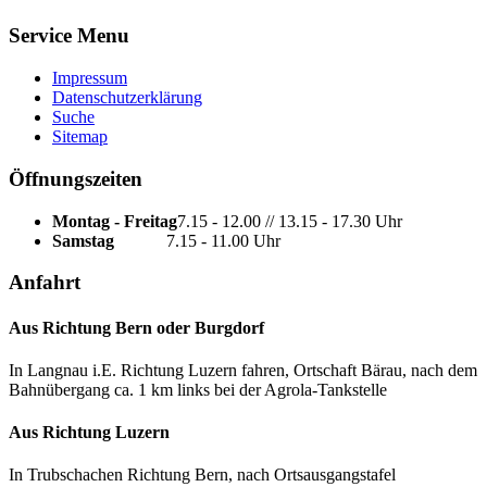
Service Menu
Impressum
Datenschutzerklärung
Suche
Sitemap
Öffnungszeiten
Montag - Freitag
7.15 - 12.00 // 13.15 - 17.30 Uhr
Samstag
7.15 - 11.00 Uhr
Anfahrt
Aus Richtung Bern oder Burgdorf
In Langnau i.E. Richtung Luzern fahren, Ortschaft Bärau, nach dem
Bahnübergang ca. 1 km links bei der Agrola-Tankstelle
Aus Richtung Luzern
In Trubschachen Richtung Bern, nach Ortsausgangstafel