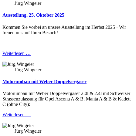
Jürg Wingeier
Ausstellung, 25. Oktober 2025
Kommen Sie vorbei an unsere Ausstellung im Herbst 2025 - Wir
freuen uns auf Ihren Besuch!
Weiterlesen …
Jürg Wingeier
Motorumbau mit Weber Doppelvergaser
Motorumbau mit Weber Doppelvergaser 2.0l & 2.4l mit Schweizer
Strassenzulassung für Opel Ascona A & B, Manta A & B & Kadett
C (ohne City):
Weiterlesen …
Jürg Wingeier