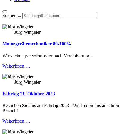
Suchen ...
Jürg Wingeier
Motorgerätemechaniker 80-100%
Wir suchen per sofort oder nach Vereinbarung...
Weiterlesen …
Jürg Wingeier
Fahrtag 21. Oktober 2023
Besuchen Sie uns am Fahrtag 2023 - Wir freuen uns auf Ihren
Besuch!
Weiterlesen …