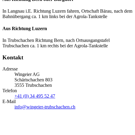
In Langnau i.E. Richtung Luzern fahren, Ortschaft Bärau, nach dem
Bahnübergang ca. 1 km links bei der Agrola-Tankstelle
Aus Richtung Luzern
In Trubschachen Richtung Bern, nach Ortsausgangstafel
Trubschachen ca. 1 km rechts bei der Agrola-Tankstelle
Kontakt
Adresse
Wingeier AG
Schärischachen 803
3555 Trubschachen
Telefon
+41 (0) 34 495 52 47
E-Mail
info@wingeier-trubschachen.ch