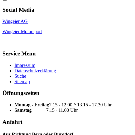
Social Media
Wingeier AG
Wingeier Motorsport
Service Menu
Impressum
Datenschutzerklärung
Suche
Sitemap
Öffnungszeiten
Montag - Freitag
7.15 - 12.00 // 13.15 - 17.30 Uhr
Samstag
7.15 - 11.00 Uhr
Anfahrt
Aus Richtung Bern oder Burgdorf