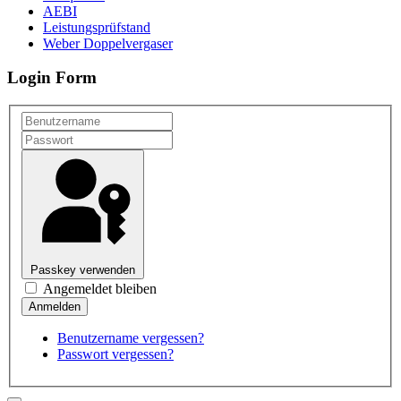
AEBI
Leistungsprüfstand
Weber Doppelvergaser
Login Form
Passkey verwenden
Angemeldet bleiben
Benutzername vergessen?
Passwort vergessen?